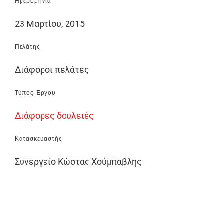
Ημερομηνία
23 Μαρτίου, 2015
Πελάτης
Διάφοροι πελάτες
Τύπος Έργου
Διάφορες δουλειές
Κατασκευαστής
Συνεργείο Κώστας Χούμπαβλης