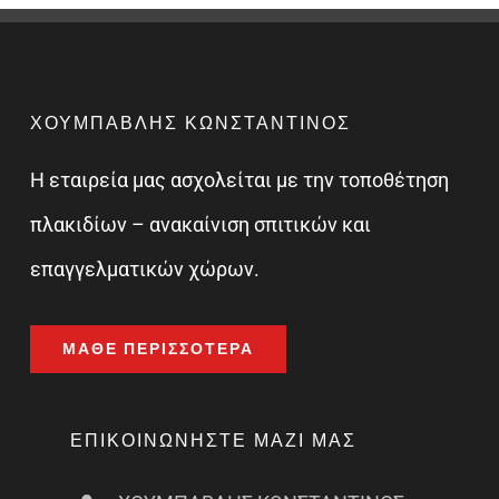
ΧΟΥΜΠΑΒΛΗΣ ΚΩΝΣΤΑΝΤΙΝΟΣ
Η εταιρεία μας ασχολείται με την τοποθέτηση
πλακιδίων – ανακαίνιση σπιτικών και
επαγγελματικών χώρων.
ΜΆΘΕ ΠΕΡΙΣΣΌΤΕΡΑ
ΕΠΙΚΟΙΝΩΝΉΣΤΕ ΜΑΖΊ ΜΑΣ