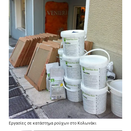
Εργασίες σε κατάστημα ρούχων στο Κολωνάκι