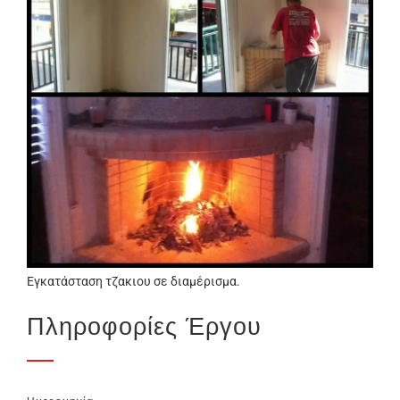
Εγκατάσταση τζακιου σε διαμέρισμα.
Πληροφορίες Έργου