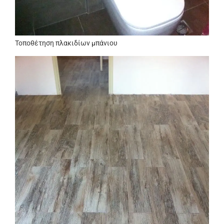
Τοποθέτηση πλακιδίων μπάνιου