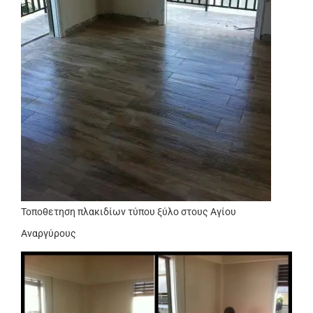
Τοποθετηση πλακιδίων τύπου ξύλο στους Αγίου
Αναργύρους