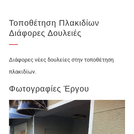
Λάβε μια προσφορά
Τοποθέτηση Πλακιδίων
Διάφορες Δουλειές
Διάφορες νέες δουλείες στην τοποθέτηση
πλακιδίων.
Φωτογραφίες Έργου