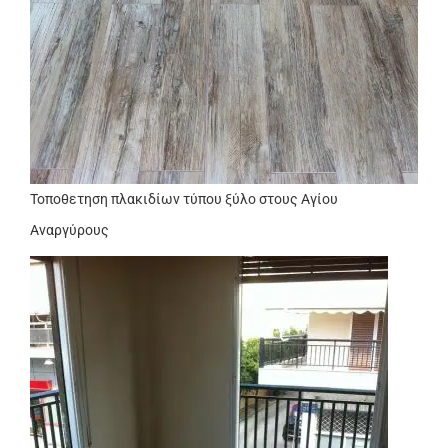
Τοποθετηση πλακιδίων τύπου ξύλο στους Αγίου
Αναργύρους